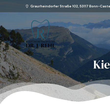
Graurheindorfer Straße 102, 53117 Bonn-Caste
Kie