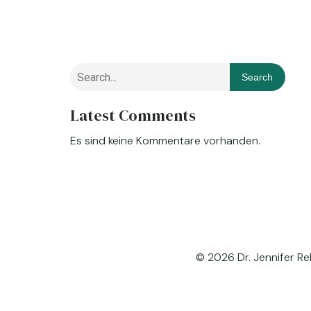
Search
Latest Comments
Es sind keine Kommentare vorhanden.
© 2026 Dr. Jennifer Re