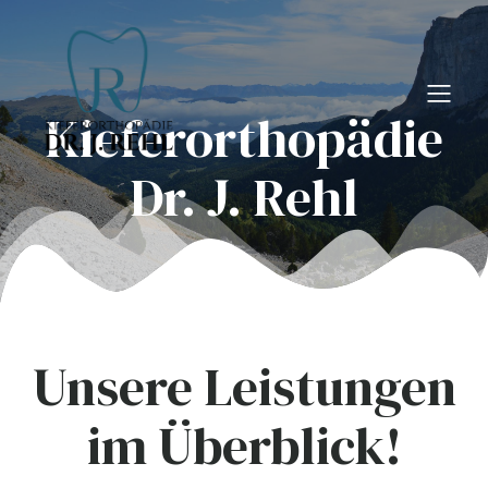
Kieferorthopädie
Dr. J. Rehl
Unsere Leistungen
im Überblick!