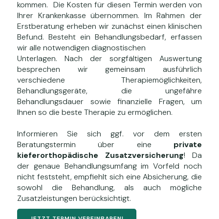
kommen. Die Kosten für diesen Termin werden von
Ihrer Krankenkasse übernommen. Im Rahmen der
Erstberatung erheben wir zunächst einen klinischen
Befund. Besteht ein Behandlungsbedarf, erfassen
wir alle notwendigen diagnostischen
Unterlagen. Nach der sorgfältigen Auswertung
besprechen wir gemeinsam ausführlich
verschiedene Therapiemöglichkeiten,
Behandlungsgeräte, die ungefähre
Behandlungsdauer sowie finanzielle Fragen, um
Ihnen so die beste Therapie zu ermöglichen.
Informieren Sie sich ggf. vor dem ersten
Beratungstermin über eine
private
kieferorthopädische Zusatzversicherung
! Da
der genaue Behandlungsumfang im Vorfeld noch
nicht feststeht, empfiehlt sich eine Absicherung, die
sowohl die Behandlung, als auch mögliche
Zusatzleistungen berücksichtigt.
JETZT TERMIN VEREINBAREN!