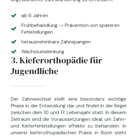
ab 6 Jahren
Frühbehandlung -> Prävention von späteren
Fehlstellungen
herausnehmbare Zahnspangen
Wachstumslenkung
3. Kieferorthopädie für
Jugendliche
Der Zahnwechsel stellt eine besonders wichtige
Phase in der Entwicklung dar und findet in der Regel
zwischen dem 10. und 17. Lebensjahr statt. In diesem
Zeitraum sind die Voraussetzungen ideal, um Zahn-
und Kieferfehlstellungen effektiv zu behandeln. In
unserer kieferothopädischen Praxis in Bonn steht