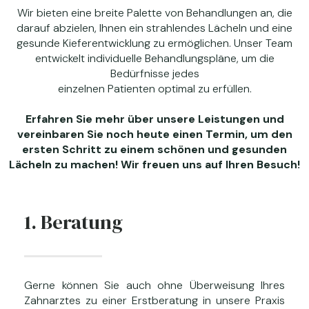
Wir bieten eine breite Palette von Behandlungen an, die
darauf abzielen, Ihnen ein strahlendes Lächeln und eine
gesunde Kieferentwicklung zu ermöglichen. Unser Team
entwickelt individuelle Behandlungspläne, um die
Bedürfnisse jedes
einzelnen Patienten optimal zu erfüllen.
Erfahren Sie mehr über unsere Leistungen und
vereinbaren Sie noch heute einen Termin, um den
ersten Schritt zu einem schönen und gesunden
Lächeln zu machen! Wir freuen uns auf Ihren Besuch!
1. Beratung
Gerne können Sie auch ohne Überweisung Ihres
Zahnarztes zu einer Erstberatung in unsere Praxis