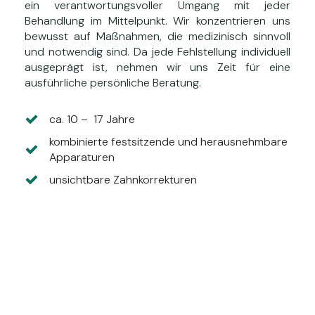
ein verantwortungsvoller Umgang mit jeder
Behandlung im Mittelpunkt. Wir konzentrieren uns
bewusst auf Maßnahmen, die medizinisch sinnvoll
und notwendig sind. Da jede Fehlstellung individuell
ausgeprägt ist, nehmen wir uns Zeit für eine
ausführliche persönliche Beratung.
ca. 10 – 17 Jahre
kombinierte festsitzende und herausnehmbare
Apparaturen
unsichtbare Zahnkorrekturen