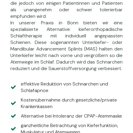
die jedoch von einigen Patientinnen und Patienten
als unangenehm oder schwer tolerierbar
empfunden wird.
In unserer Praxis in Bonn bieten wir eine
spezialisierte Alternative: kieferorthopädische
Schlaftherapie mit individuell angepassten
Schienen. Diese sogenannten Unterkiefer- oder
Mandibular Advancement Splints (MAS) halten den
Unterkiefer leicht nach vorne und vergrößern so die
Atemwege im Schlaf. Dadurch wird das Schnarchen
reduziert und die Sauerstoffversorgung verbessert.
effektive Reduktion von Schnarchen und
Schlafapnoe
Kostenübernahme durch gesetzliche/private
Krankenkassen
Alternative bei Intoleranz der CPAP-Atemmaske
ganzheitliche Betrachtung von Kieferfunktion,
Muskulatur und Atemwegen