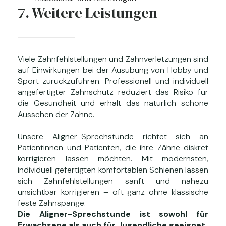
7. Weitere Leistungen
Viele Zahnfehlstellungen und Zahnverletzungen sind
auf Einwirkungen bei der Ausübung von Hobby und
Sport zurückzuführen. Professionell und individuell
angefertigter Zahnschutz reduziert das Risiko für
die Gesundheit und erhält das natürlich schöne
Aussehen der Zähne.
Unsere Aligner-Sprechstunde richtet sich an
Patientinnen und Patienten, die ihre Zähne diskret
korrigieren lassen möchten. Mit modernsten,
individuell gefertigten komfortablen Schienen lassen
sich Zahnfehlstellungen sanft und nahezu
unsichtbar korrigieren – oft ganz ohne klassische
feste Zahnspange.
Die Aligner-Sprechstunde ist sowohl für
Erwachsene als auch für Jugendliche geeignet.