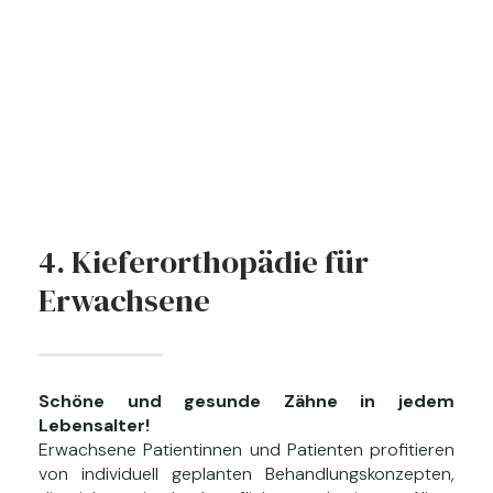
4. Kieferorthopädie für
Erwachsene
Schöne und gesunde Zähne in jedem
Lebensalter!
Erwachsene Patientinnen und Patienten profitieren
von individuell geplanten Behandlungskonzepten,