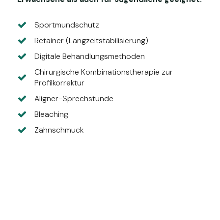
Sportmundschutz
Retainer (Langzeitstabilisierung)
Digitale Behandlungsmethoden
Chirurgische Kombinationstherapie zur
Profilkorrektur
Aligner-Sprechstunde
Bleaching
Zahnschmuck