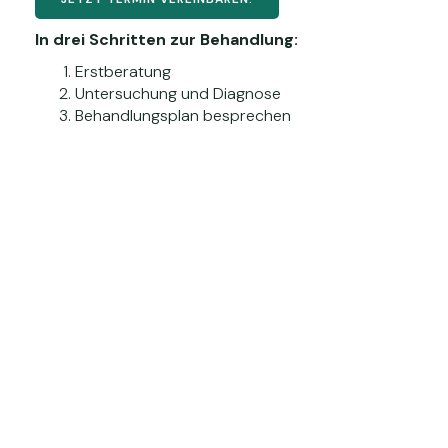
In drei Schritten zur Behandlung:
Erstberatung
Untersuchung und Diagnose
Behandlungsplan besprechen