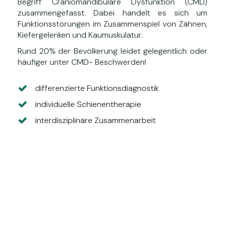
Begriff Craniomandibuläre Dysfunktion (CMD)
zusammengefasst. Dabei handelt es sich um
Funktionsstörungen im Zusammenspiel von Zähnen,
Kiefergelenken und Kaumuskulatur.
Rund 20% der Bevölkerung leidet gelegentlich oder
häufiger unter CMD- Beschwerden!
differenzierte Funktionsdiagnostik
individuelle Schienentherapie
interdisziplinäre Zusammenarbeit