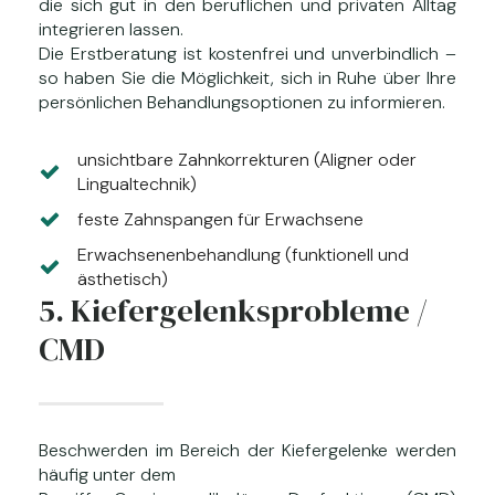
die sich gut in den beruflichen und privaten Alltag
integrieren lassen.
Die Erstberatung ist kostenfrei und unverbindlich –
so haben Sie die Möglichkeit, sich in Ruhe über Ihre
persönlichen Behandlungsoptionen zu informieren.
unsichtbare Zahnkorrekturen (Aligner oder
Lingualtechnik)
feste Zahnspangen für Erwachsene
Erwachsenenbehandlung (funktionell und
ästhetisch)
5. Kiefergelenksprobleme /
CMD
Beschwerden im Bereich der Kiefergelenke werden
häufig unter dem