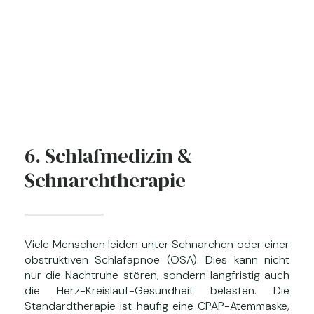
6. Schlafmedizin &
Schnarchtherapie
Viele Menschen leiden unter Schnarchen oder einer
obstruktiven Schlafapnoe (OSA). Dies kann nicht
nur die Nachtruhe stören, sondern langfristig auch
die Herz-Kreislauf-Gesundheit belasten. Die
Standardtherapie ist häufig eine CPAP-Atemmaske,