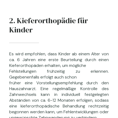
2. Kieferorthopädie für
Kinder
Es wird empfohlen, dass Kinder ab einem Alter von
ca. 6 Jahren eine erste Beurteilung durch einen
Kieferorthopäden erhalten, um mögliche
Fehlstellungen frühzeitig zu erkennen.
Gegebenenfalls erfolgt auch schon
früher eine Vorstellungsempfehlung durch den
Hauszahnarzt. Eine regelmäßige Kontrolle des
Zahnwechsels kann in individuell festgelegten
Abständen von ca. 6-12 Monaten erfolgen, sodass
eine kieferorthopädische Behandlung rechtzeitig
begonnen werden kann, um Fehlentwicklungen oder
ungewünschte Zahnwanderung zu verhindern.