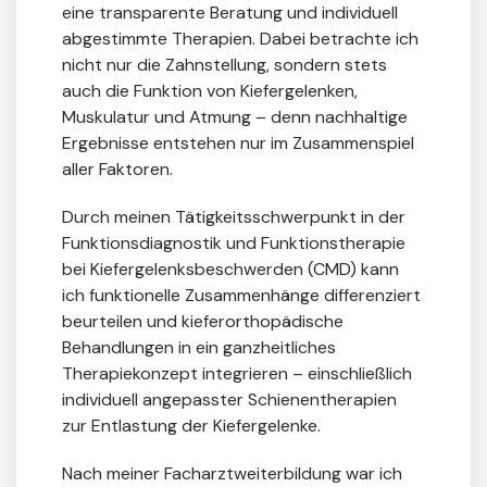
eine transparente Beratung und individuell
abgestimmte Therapien. Dabei betrachte ich
nicht nur die Zahnstellung, sondern stets
auch die Funktion von Kiefergelenken,
Muskulatur und Atmung – denn nachhaltige
Ergebnisse entstehen nur im Zusammenspiel
aller Faktoren.
Durch meinen Tätigkeitsschwerpunkt in der
Funktionsdiagnostik und Funktionstherapie
bei Kiefergelenksbeschwerden (CMD) kann
ich funktionelle Zusammenhänge differenziert
beurteilen und kieferorthopädische
Behandlungen in ein ganzheitliches
Therapiekonzept integrieren – einschließlich
individuell angepasster Schienentherapien
zur Entlastung der Kiefergelenke.
Nach meiner Facharztweiterbildung war ich