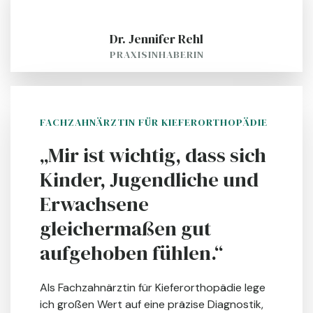
Dr. Jennifer Rehl
PRAXISINHABERIN
FACHZAHNÄRZTIN FÜR KIEFERORTHOPÄDIE
„Mir ist wichtig, dass sich
Kinder, Jugendliche und
Erwachsene
gleichermaßen gut
aufgehoben fühlen.“
Als Fachzahnärztin für Kieferorthopädie lege
ich großen Wert auf eine präzise Diagnostik,