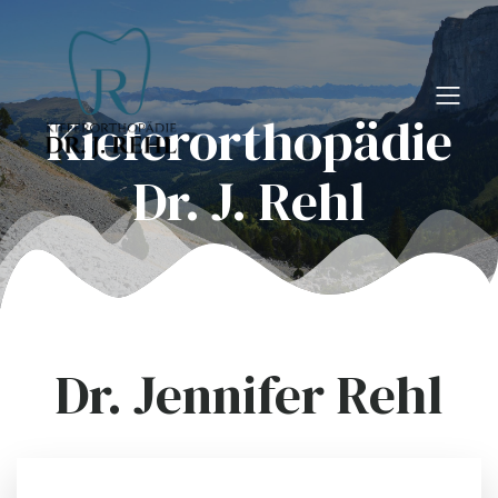
Kieferorthopädie
Dr. J. Rehl
Dr. Jennifer Rehl