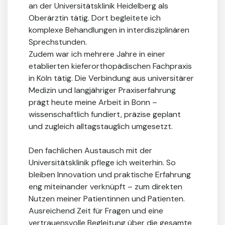
an der Universitätsklinik Heidelberg als
Oberärztin tätig. Dort begleitete ich
komplexe Behandlungen in interdisziplinären
Sprechstunden.
Zudem war ich mehrere Jahre in einer
etablierten kieferorthopädischen Fachpraxis
in Köln tätig. Die Verbindung aus universitärer
Medizin und langjähriger Praxiserfahrung
prägt heute meine Arbeit in Bonn –
wissenschaftlich fundiert, präzise geplant
und zugleich alltagstauglich umgesetzt.
Den fachlichen Austausch mit der
Universitätsklinik pflege ich weiterhin. So
bleiben Innovation und praktische Erfahrung
eng miteinander verknüpft – zum direkten
Nutzen meiner Patientinnen und Patienten.
Ausreichend Zeit für Fragen und eine
vertrauensvolle Begleitung über die gesamte